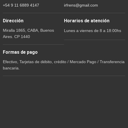
+54 9 11 6889 4147
irfrens@gmail.com
Dirección
Horarios de atención
Miralla 1865, CABA, Buenos
Lunes a viernes de 8 a 18:00hs
Aires. CP 1440
Formas de pago
Efectivo, Tarjetas de débito, crédito / Mercado Pago / Transferencia
bancaria.