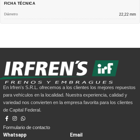
FICHA TÉCNICA
Diámetro
22,22 mm
En Irfren's S.R.L. ofrecemos a los clientes los mejores repuestos
para vehículos en la localidad. Nuestra experiencia, calidad y
variedad nos convierten en la empresa favorita para los clientes
de Capital Federal.
Formulario de contacto
Whatsapp
Email