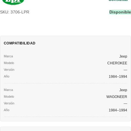
SKU: 3706-LPR
Disponible
COMPATIBILIDAD
Jeep
CHEROKEE
—
1984–1994
Jeep
WAGONEER
—
1984–1994