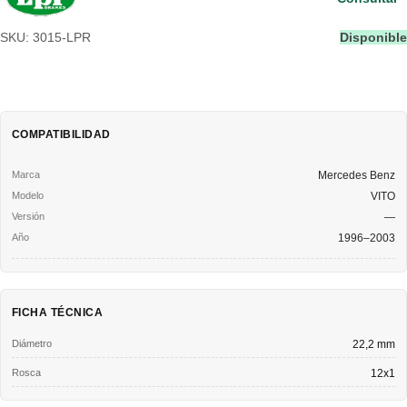
SKU: 3015-LPR
Disponible
COMPATIBILIDAD
Mercedes Benz
VITO
—
1996–2003
FICHA TÉCNICA
Diámetro
22,2 mm
Rosca
12x1