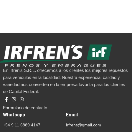
En Irfren's S.R.L. ofrecemos a los clientes los mejores repuestos
para vehículos en la localidad. Nuestra experiencia, calidad y
variedad nos convierten en la empresa favorita para los clientes
de Capital Federal.
Formulario de contacto
Whatsapp
Email
+54 9 11 6889 4147
irfrens@gmail.com