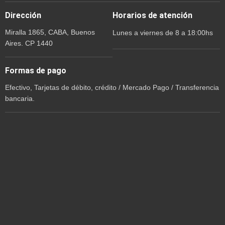
Dirección
Horarios de atención
Miralla 1865, CABA, Buenos
Lunes a viernes de 8 a 18:00hs
Aires. CP 1440
Formas de pago
Efectivo, Tarjetas de débito, crédito / Mercado Pago / Transferencia
bancaria.