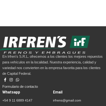
En Irfren's S.R.L. ofrecemos a los clientes los mejores repuestos
para vehículos en la localidad. Nuestra experiencia, calidad y
variedad nos convierten en la empresa favorita para los clientes
de Capital Federal.
Formulario de contacto
Whatsapp
Email
+54 9 11 6889 4147
irfrens@gmail.com