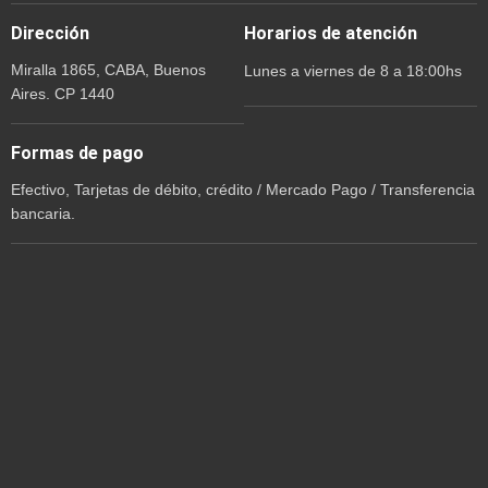
Dirección
Horarios de atención
Miralla 1865, CABA, Buenos
Lunes a viernes de 8 a 18:00hs
Aires. CP 1440
Formas de pago
Efectivo, Tarjetas de débito, crédito / Mercado Pago / Transferencia
bancaria.