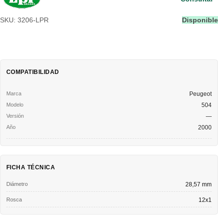
SKU: 3206-LPR
Disponible
COMPATIBILIDAD
Peugeot
504
—
2000
FICHA TÉCNICA
Diámetro
28,57 mm
Rosca
12x1