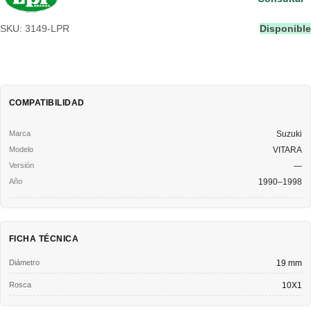
SKU: 3149-LPR
Disponible
COMPATIBILIDAD
Suzuki
VITARA
—
1990–1998
FICHA TÉCNICA
Diámetro
19 mm
Rosca
10X1