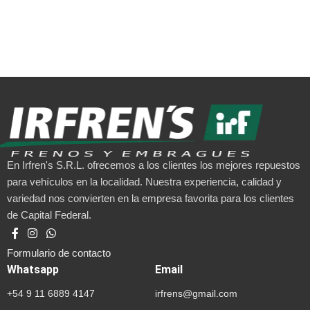
En Irfren's S.R.L. ofrecemos a los clientes los mejores repuestos
para vehículos en la localidad. Nuestra experiencia, calidad y
variedad nos convierten en la empresa favorita para los clientes
de Capital Federal.
Formulario de contacto
Whatsapp
Email
+54 9 11 6889 4147
irfrens@gmail.com