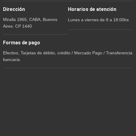
Dirección
Horarios de atención
Miralla 1865, CABA, Buenos
Lunes a viernes de 8 a 18:00hs
Aires. CP 1440
Formas de pago
Efectivo, Tarjetas de débito, crédito / Mercado Pago / Transferencia
bancaria.