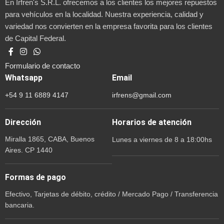
En Irfren's S.R.L. ofrecemos a los clientes los mejores repuestos
para vehículos en la localidad. Nuestra experiencia, calidad y
variedad nos convierten en la empresa favorita para los clientes
de Capital Federal.
Formulario de contacto
Whatsapp
Email
+54 9 11 6889 4147
irfrens@gmail.com
Dirección
Horarios de atención
Miralla 1865, CABA, Buenos
Lunes a viernes de 8 a 18:00hs
Aires. CP 1440
Formas de pago
Efectivo, Tarjetas de débito, crédito / Mercado Pago / Transferencia
bancaria.