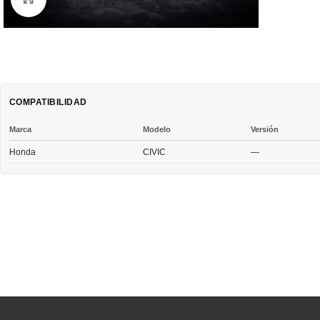
COMPATIBILIDAD
Marca
Modelo
Versión
Honda
CIVIC
—