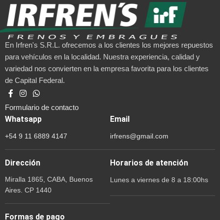
En Irfren's S.R.L. ofrecemos a los clientes los mejores repuestos
para vehículos en la localidad. Nuestra experiencia, calidad y
variedad nos convierten en la empresa favorita para los clientes
de Capital Federal.
Formulario de contacto
Whatsapp
Email
+54 9 11 6889 4147
irfrens@gmail.com
Dirección
Horarios de atención
Miralla 1865, CABA, Buenos
Lunes a viernes de 8 a 18:00hs
Aires. CP 1440
Formas de pago