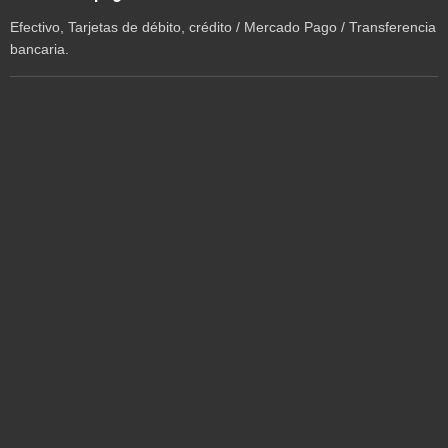
Efectivo, Tarjetas de débito, crédito / Mercado Pago / Transferencia
bancaria.