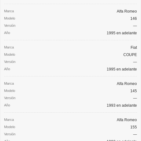
Alfa Romeo
146
—
1995 en adelante
Fiat
COUPE
—
1995 en adelante
Alfa Romeo
145
—
1993 en adelante
Alfa Romeo
155
—