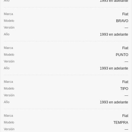
1993 en adelante
Fiat
BRAVO
—
1993 en adelante
Fiat
PUNTO
—
1993 en adelante
Fiat
TIPO
—
1993 en adelante
Fiat
TEMPRA
—