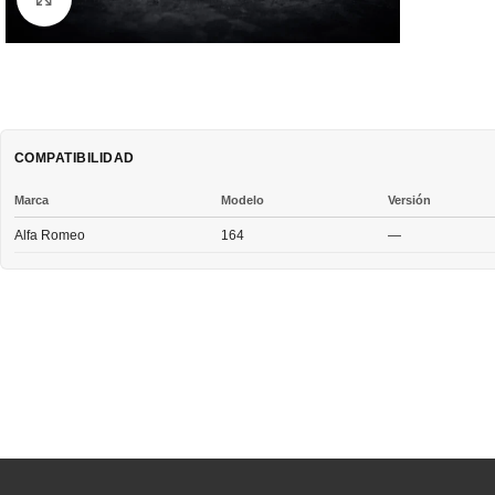
COMPATIBILIDAD
Marca
Modelo
Versión
Alfa Romeo
164
—