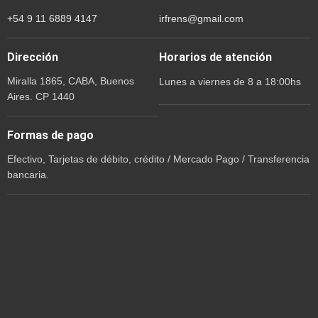
+54 9 11 6889 4147
irfrens@gmail.com
Dirección
Horarios de atención
Miralla 1865, CABA, Buenos
Lunes a viernes de 8 a 18:00hs
Aires. CP 1440
Formas de pago
Efectivo, Tarjetas de débito, crédito / Mercado Pago / Transferencia
bancaria.