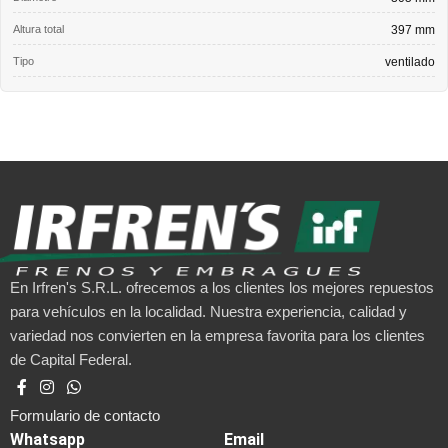
Altura total
397 mm
Tipo
ventilado
En Irfren's S.R.L. ofrecemos a los clientes los mejores repuestos
para vehículos en la localidad. Nuestra experiencia, calidad y
variedad nos convierten en la empresa favorita para los clientes
de Capital Federal.
Formulario de contacto
Whatsapp
Email