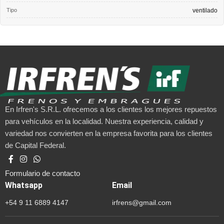
Tipo
ventilado
En Irfren's S.R.L. ofrecemos a los clientes los mejores repuestos
para vehículos en la localidad. Nuestra experiencia, calidad y
variedad nos convierten en la empresa favorita para los clientes
de Capital Federal.
Formulario de contacto
Whatsapp
Email
+54 9 11 6889 4147
irfrens@gmail.com