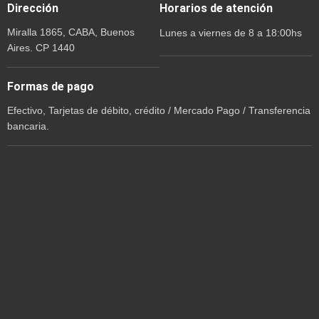
Dirección
Horarios de atención
Miralla 1865, CABA, Buenos
Lunes a viernes de 8 a 18:00hs
Aires. CP 1440
Formas de pago
Efectivo, Tarjetas de débito, crédito / Mercado Pago / Transferencia
bancaria.