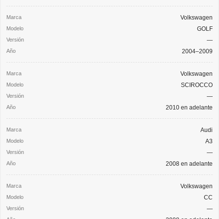
Volkswagen
GOLF
—
2004–2009
Volkswagen
SCIROCCO
—
2010 en adelante
Audi
A3
—
2008 en adelante
Volkswagen
CC
—