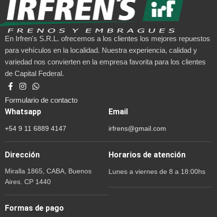
En Irfren's S.R.L. ofrecemos a los clientes los mejores repuestos
para vehículos en la localidad. Nuestra experiencia, calidad y
variedad nos convierten en la empresa favorita para los clientes
de Capital Federal.
Formulario de contacto
Whatsapp
Email
+54 9 11 6889 4147
irfrens@gmail.com
Dirección
Horarios de atención
Miralla 1865, CABA, Buenos
Lunes a viernes de 8 a 18:00hs
Aires. CP 1440
Formas de pago