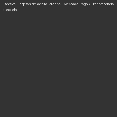
Efectivo, Tarjetas de débito, crédito / Mercado Pago / Transferencia
bancaria.