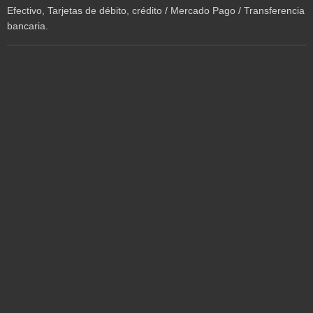
Efectivo, Tarjetas de débito, crédito / Mercado Pago / Transferencia
bancaria.