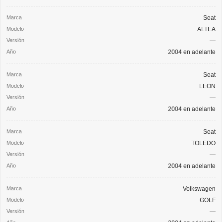
Seat
ALTEA
—
2004 en adelante
Seat
LEON
—
2004 en adelante
Seat
TOLEDO
—
2004 en adelante
Volkswagen
GOLF
—