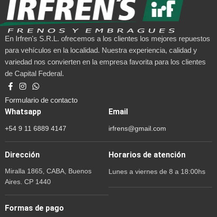
En Irfren's S.R.L. ofrecemos a los clientes los mejores repuestos
para vehículos en la localidad. Nuestra experiencia, calidad y
variedad nos convierten en la empresa favorita para los clientes
de Capital Federal.
Formulario de contacto
Whatsapp
Email
+54 9 11 6889 4147
irfrens@gmail.com
Dirección
Horarios de atención
Miralla 1865, CABA, Buenos
Lunes a viernes de 8 a 18:00hs
Aires. CP 1440
Formas de pago