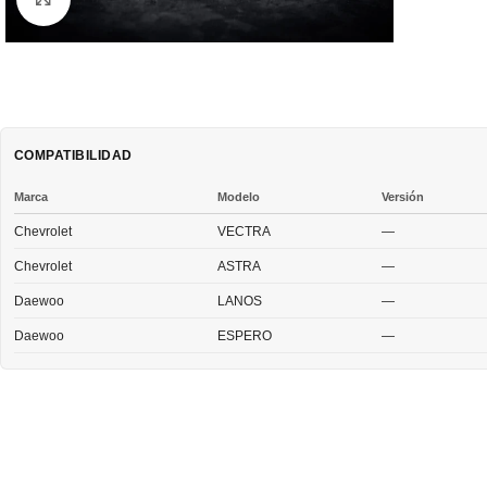
COMPATIBILIDAD
Marca
Modelo
Versión
Chevrolet
VECTRA
—
Chevrolet
ASTRA
—
Daewoo
LANOS
—
Daewoo
ESPERO
—