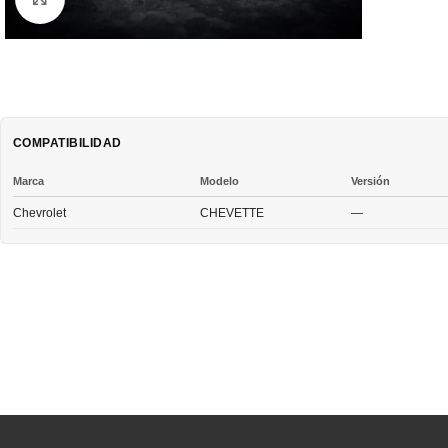
COMPATIBILIDAD
Marca
Modelo
Versión
Chevrolet
CHEVETTE
—