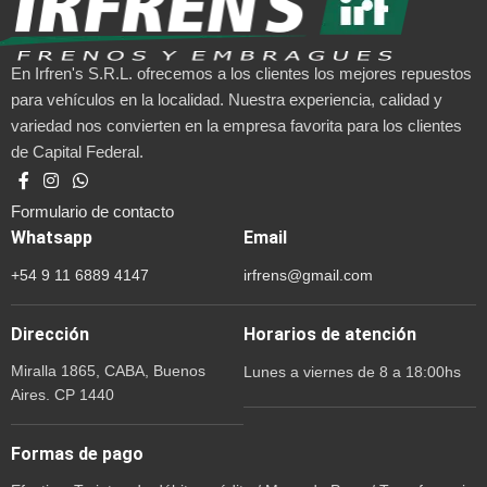
En Irfren's S.R.L. ofrecemos a los clientes los mejores repuestos
para vehículos en la localidad. Nuestra experiencia, calidad y
variedad nos convierten en la empresa favorita para los clientes
de Capital Federal.
Formulario de contacto
Whatsapp
Email
+54 9 11 6889 4147
irfrens@gmail.com
Dirección
Horarios de atención
Miralla 1865, CABA, Buenos
Lunes a viernes de 8 a 18:00hs
Aires. CP 1440
Formas de pago