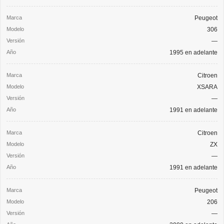
Peugeot
306
—
1995 en adelante
Citroen
XSARA
—
1991 en adelante
Citroen
ZX
—
1991 en adelante
Peugeot
206
—