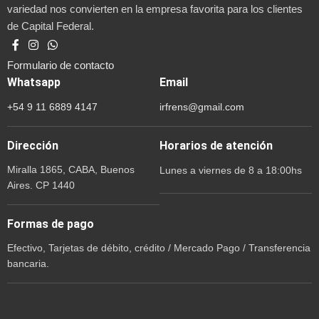
variedad nos convierten en la empresa favorita para los clientes
de Capital Federal.
Formulario de contacto
Whatsapp
Email
+54 9 11 6889 4147
irfrens@gmail.com
Dirección
Horarios de atención
Miralla 1865, CABA, Buenos
Lunes a viernes de 8 a 18:00hs
Aires. CP 1440
Formas de pago
Efectivo, Tarjetas de débito, crédito / Mercado Pago / Transferencia
bancaria.