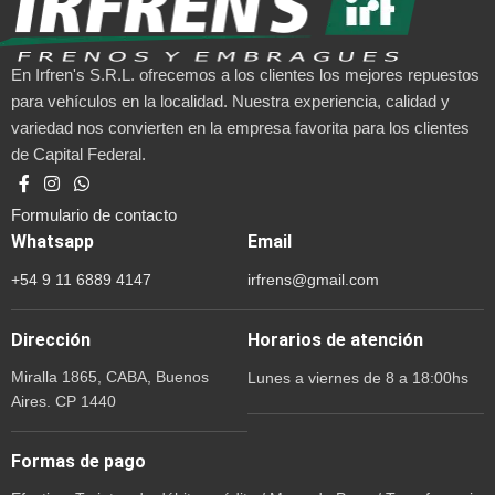
En Irfren's S.R.L. ofrecemos a los clientes los mejores repuestos
para vehículos en la localidad. Nuestra experiencia, calidad y
variedad nos convierten en la empresa favorita para los clientes
de Capital Federal.
Formulario de contacto
Whatsapp
Email
+54 9 11 6889 4147
irfrens@gmail.com
Dirección
Horarios de atención
Miralla 1865, CABA, Buenos
Lunes a viernes de 8 a 18:00hs
Aires. CP 1440
Formas de pago