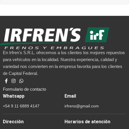
En Irfren's S.R.L. ofrecemos a los clientes los mejores repuestos
para vehículos en la localidad. Nuestra experiencia, calidad y
variedad nos convierten en la empresa favorita para los clientes
de Capital Federal.
Formulario de contacto
Whatsapp
Email
+54 9 11 6889 4147
irfrens@gmail.com
Dirección
Horarios de atención