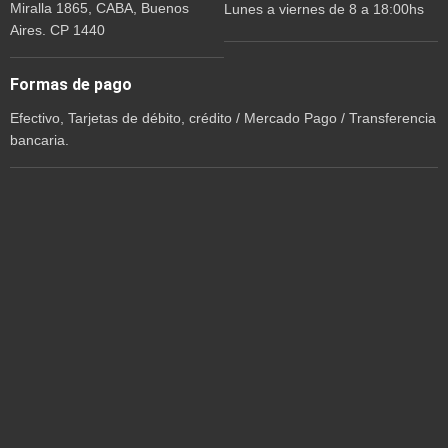
Miralla 1865, CABA, Buenos
Lunes a viernes de 8 a 18:00hs
Aires. CP 1440
Formas de pago
Efectivo, Tarjetas de débito, crédito / Mercado Pago / Transferencia
bancaria.