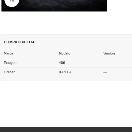
COMPATIBILIDAD
Marca
Modelo
Versión
Peugeot
406
—
Citroen
XANTIA
—