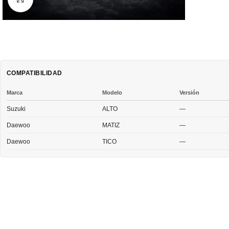
COMPATIBILIDAD
Marca
Modelo
Versión
Suzuki
ALTO
—
Daewoo
MATIZ
—
Daewoo
TICO
—