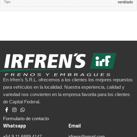
Tipo
ventilado
En Irfren's S.R.L. ofrecemos a los clientes los mejores repuestos
para vehículos en la localidad. Nuestra experiencia, calidad y
variedad nos convierten en la empresa favorita para los clientes
de Capital Federal.
Formulario de contacto
Whatsapp
Email
+54 9 11 6889 4147
irfrens@gmail.com