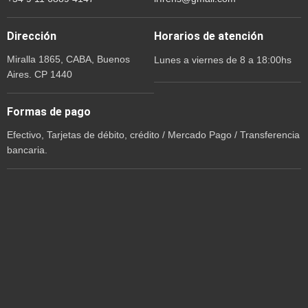
Dirección
Horarios de atención
Miralla 1865, CABA, Buenos
Lunes a viernes de 8 a 18:00hs
Aires. CP 1440
Formas de pago
Efectivo, Tarjetas de débito, crédito / Mercado Pago / Transferencia
bancaria.