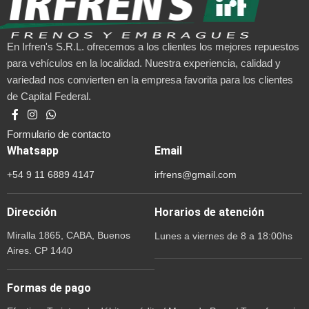
En Irfren's S.R.L. ofrecemos a los clientes los mejores repuestos
para vehículos en la localidad. Nuestra experiencia, calidad y
variedad nos convierten en la empresa favorita para los clientes
de Capital Federal.
Formulario de contacto
Whatsapp
Email
+54 9 11 6889 4147
irfrens@gmail.com
Dirección
Horarios de atención
Miralla 1865, CABA, Buenos
Lunes a viernes de 8 a 18:00hs
Aires. CP 1440
Formas de pago