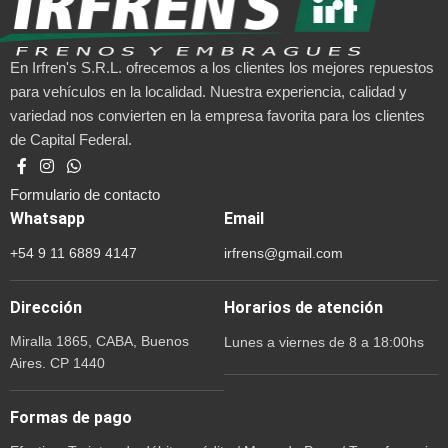
En Irfren's S.R.L. ofrecemos a los clientes los mejores repuestos
para vehículos en la localidad. Nuestra experiencia, calidad y
variedad nos convierten en la empresa favorita para los clientes
de Capital Federal.
Formulario de contacto
Whatsapp
Email
+54 9 11 6889 4147
irfrens@gmail.com
Dirección
Horarios de atención
Miralla 1865, CABA, Buenos
Lunes a viernes de 8 a 18:00hs
Aires. CP 1440
Formas de pago