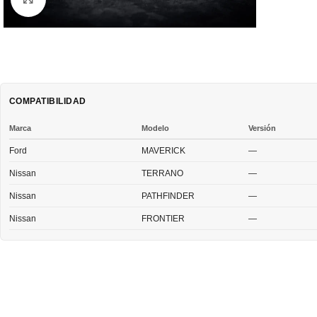
COMPATIBILIDAD
Marca
Modelo
Versión
Ford
MAVERICK
—
Nissan
TERRANO
—
Nissan
PATHFINDER
—
Nissan
FRONTIER
—