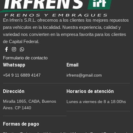
En Irfren's S.R.L. ofrecemos a los clientes los mejores repuestos
para vehículos en la localidad. Nuestra experiencia, calidad y
variedad nos convierten en la empresa favorita para los clientes
de Capital Federal.
Formulario de contacto
Whatsapp
Email
+54 9 11 6889 4147
irfrens@gmail.com
Dirección
Horarios de atención
Miralla 1865, CABA, Buenos
Lunes a viernes de 8 a 18:00hs
Aires. CP 1440
Formas de pago