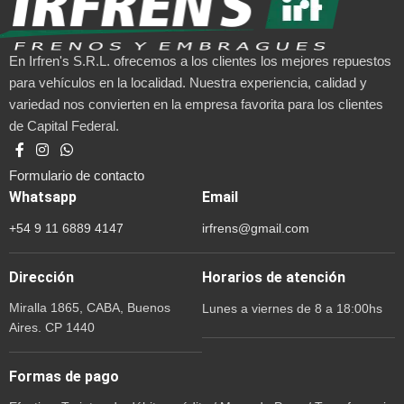
En Irfren's S.R.L. ofrecemos a los clientes los mejores repuestos
para vehículos en la localidad. Nuestra experiencia, calidad y
variedad nos convierten en la empresa favorita para los clientes
de Capital Federal.
Formulario de contacto
Whatsapp
Email
+54 9 11 6889 4147
irfrens@gmail.com
Dirección
Horarios de atención
Miralla 1865, CABA, Buenos
Lunes a viernes de 8 a 18:00hs
Aires. CP 1440
Formas de pago