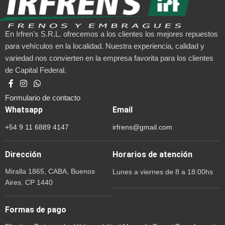
En Irfren's S.R.L. ofrecemos a los clientes los mejores repuestos
para vehículos en la localidad. Nuestra experiencia, calidad y
variedad nos convierten en la empresa favorita para los clientes
de Capital Federal.
Formulario de contacto
Whatsapp
Email
+54 9 11 6889 4147
irfrens@gmail.com
Dirección
Horarios de atención
Miralla 1865, CABA, Buenos
Lunes a viernes de 8 a 18:00hs
Aires. CP 1440
Formas de pago