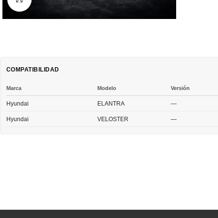
COMPATIBILIDAD
Marca
Modelo
Versión
Hyundai
ELANTRA
—
Hyundai
VELOSTER
—