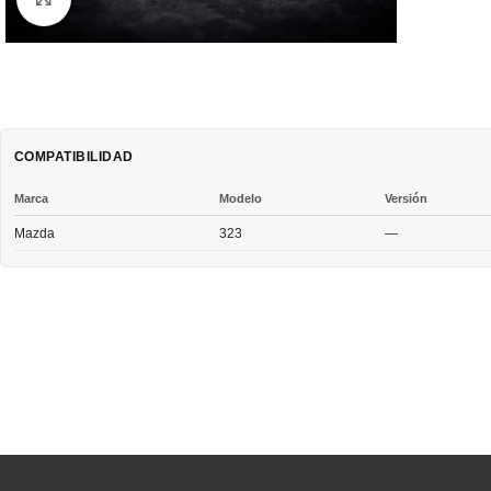
COMPATIBILIDAD
Marca
Modelo
Versión
Mazda
323
—