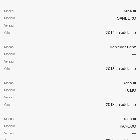
Renault
SANDERO
—
2014 en adelante
Mercedes Benz
—
—
2013 en adelante
Renault
CLIO
—
2013 en adelante
Renault
KANGOO
—