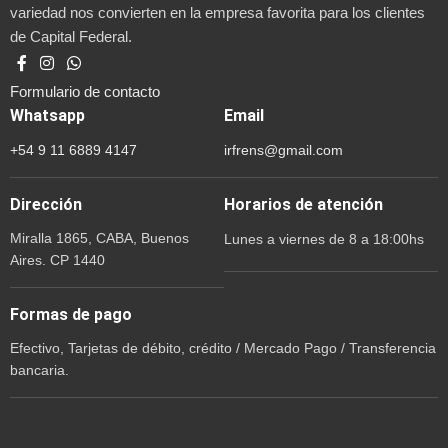
variedad nos convierten en la empresa favorita para los clientes
de Capital Federal.
Formulario de contacto
Whatsapp
Email
+54 9 11 6889 4147
irfrens@gmail.com
Dirección
Horarios de atención
Miralla 1865, CABA, Buenos
Lunes a viernes de 8 a 18:00hs
Aires. CP 1440
Formas de pago
Efectivo, Tarjetas de débito, crédito / Mercado Pago / Transferencia
bancaria.