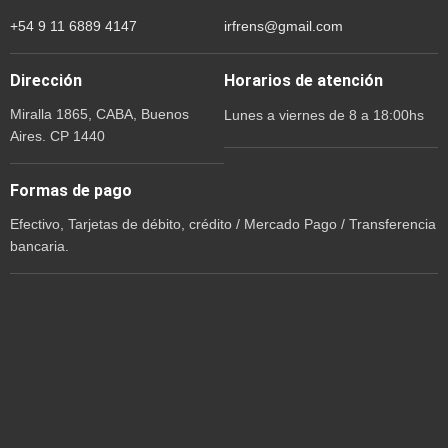
+54 9 11 6889 4147
irfrens@gmail.com
Dirección
Horarios de atención
Miralla 1865, CABA, Buenos
Lunes a viernes de 8 a 18:00hs
Aires. CP 1440
Formas de pago
Efectivo, Tarjetas de débito, crédito / Mercado Pago / Transferencia
bancaria.