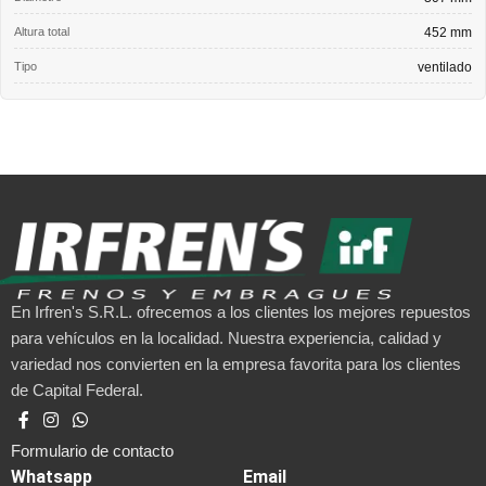
Altura total
452 mm
Tipo
ventilado
En Irfren's S.R.L. ofrecemos a los clientes los mejores repuestos
para vehículos en la localidad. Nuestra experiencia, calidad y
variedad nos convierten en la empresa favorita para los clientes
de Capital Federal.
Formulario de contacto
Whatsapp
Email