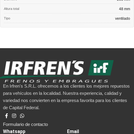
Altura total
48 mm
Tipo
ventilado
En Irfren's S.R.L. ofrecemos a los clientes los mejores repuestos
para vehículos en la localidad. Nuestra experiencia, calidad y
variedad nos convierten en la empresa favorita para los clientes
de Capital Federal.
Formulario de contacto
Whatsapp
Email