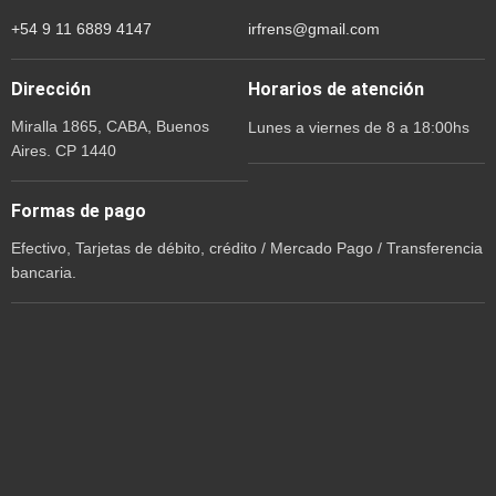
+54 9 11 6889 4147
irfrens@gmail.com
Dirección
Horarios de atención
Miralla 1865, CABA, Buenos
Lunes a viernes de 8 a 18:00hs
Aires. CP 1440
Formas de pago
Efectivo, Tarjetas de débito, crédito / Mercado Pago / Transferencia
bancaria.