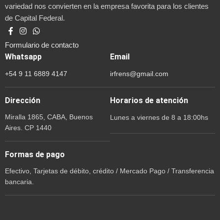
variedad nos convierten en la empresa favorita para los clientes
de Capital Federal.
Formulario de contacto
Whatsapp
Email
+54 9 11 6889 4147
irfrens@gmail.com
Dirección
Horarios de atención
Miralla 1865, CABA, Buenos
Lunes a viernes de 8 a 18:00hs
Aires. CP 1440
Formas de pago
Efectivo, Tarjetas de débito, crédito / Mercado Pago / Transferencia
bancaria.