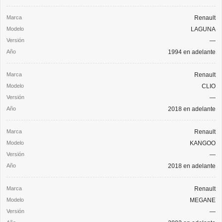
Renault
LAGUNA
—
1994 en adelante
Renault
CLIO
—
2018 en adelante
Renault
KANGOO
—
2018 en adelante
Renault
MEGANE
—