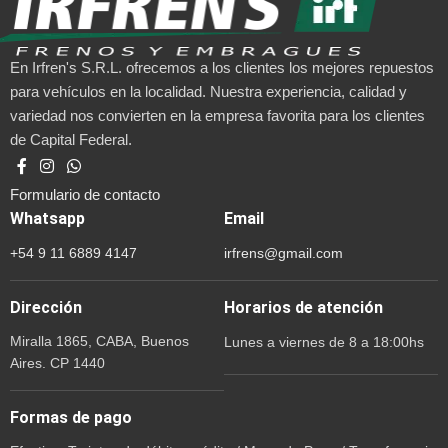
En Irfren's S.R.L. ofrecemos a los clientes los mejores repuestos
para vehículos en la localidad. Nuestra experiencia, calidad y
variedad nos convierten en la empresa favorita para los clientes
de Capital Federal.
Formulario de contacto
Whatsapp
Email
+54 9 11 6889 4147
irfrens@gmail.com
Dirección
Horarios de atención
Miralla 1865, CABA, Buenos
Lunes a viernes de 8 a 18:00hs
Aires. CP 1440
Formas de pago