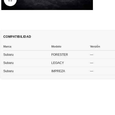
COMPATIBILIDAD
Marca
Modelo
Versión
Subaru
FORESTER
—
Subaru
LEGACY
—
Subaru
IMPREZA
—