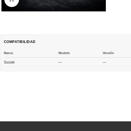
COMPATIBILIDAD
Marca
Modelo
Versión
Suzuki
—
—