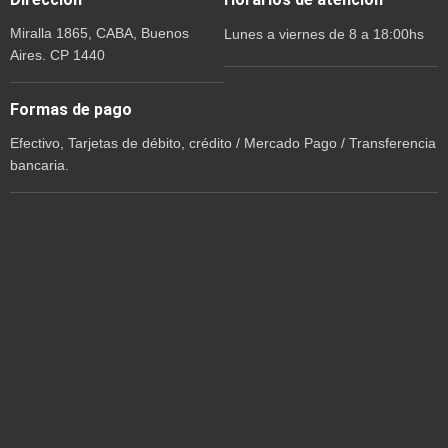
Miralla 1865, CABA, Buenos
Lunes a viernes de 8 a 18:00hs
Aires. CP 1440
Formas de pago
Efectivo, Tarjetas de débito, crédito / Mercado Pago / Transferencia
bancaria.