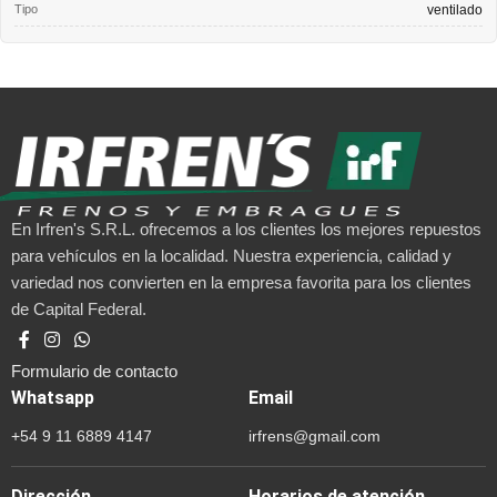
Tipo
ventilado
En Irfren's S.R.L. ofrecemos a los clientes los mejores repuestos
para vehículos en la localidad. Nuestra experiencia, calidad y
variedad nos convierten en la empresa favorita para los clientes
de Capital Federal.
Formulario de contacto
Whatsapp
Email
+54 9 11 6889 4147
irfrens@gmail.com
Dirección
Horarios de atención