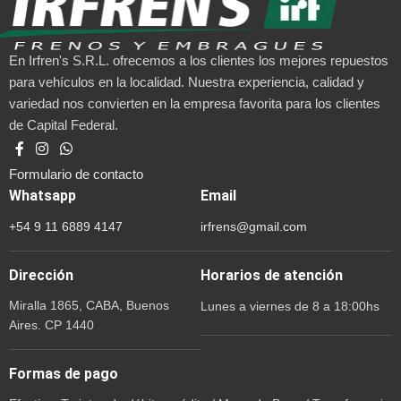
En Irfren's S.R.L. ofrecemos a los clientes los mejores repuestos
para vehículos en la localidad. Nuestra experiencia, calidad y
variedad nos convierten en la empresa favorita para los clientes
de Capital Federal.
Formulario de contacto
Whatsapp
Email
+54 9 11 6889 4147
irfrens@gmail.com
Dirección
Horarios de atención
Miralla 1865, CABA, Buenos
Lunes a viernes de 8 a 18:00hs
Aires. CP 1440
Formas de pago