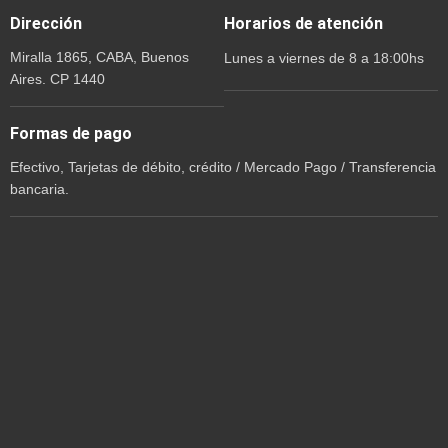
Dirección
Horarios de atención
Miralla 1865, CABA, Buenos
Lunes a viernes de 8 a 18:00hs
Aires. CP 1440
Formas de pago
Efectivo, Tarjetas de débito, crédito / Mercado Pago / Transferencia
bancaria.