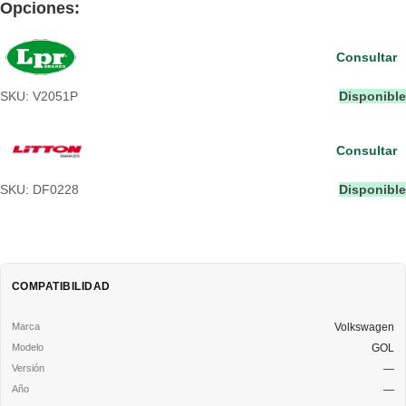
Opciones:
Consultar
SKU: V2051P
Disponible
Consultar
SKU: DF0228
Disponible
COMPATIBILIDAD
Volkswagen
GOL
—
—