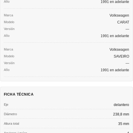
1991 en adelante
Volkswagen
CARAT
—
1991 en adelante
Volkswagen
SAVEIRO
—
1991 en adelante
FICHA TÉCNICA
Eje
delantero
Diámetro
238,8 mm
Altura total
35 mm