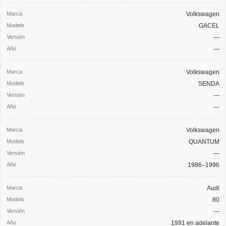
Volkswagen
GACEL
—
—
Volkswagen
SENDA
—
—
Volkswagen
QUANTUM
—
1986–1996
Audi
80
—
1991 en adelante