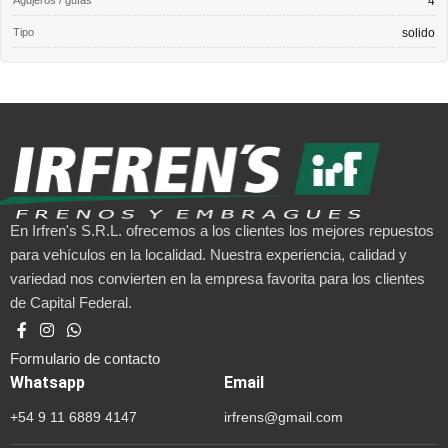
Agujeros / guías
4
Tipo
solido
En Irfren's S.R.L. ofrecemos a los clientes los mejores repuestos
para vehículos en la localidad. Nuestra experiencia, calidad y
variedad nos convierten en la empresa favorita para los clientes
de Capital Federal.
Formulario de contacto
Whatsapp
Email
+54 9 11 6889 4147
irfrens@gmail.com