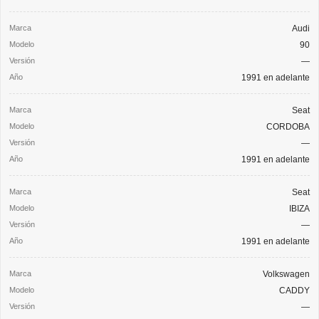
Audi
90
—
1991 en adelante
Seat
CORDOBA
—
1991 en adelante
Seat
IBIZA
—
1991 en adelante
Volkswagen
CADDY
—