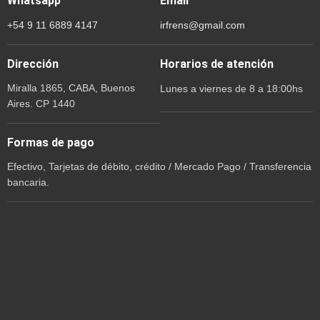
Whatsapp
Email
+54 9 11 6889 4147
irfrens@gmail.com
Dirección
Horarios de atención
Miralla 1865, CABA, Buenos
Lunes a viernes de 8 a 18:00hs
Aires. CP 1440
Formas de pago
Efectivo, Tarjetas de débito, crédito / Mercado Pago / Transferencia
bancaria.