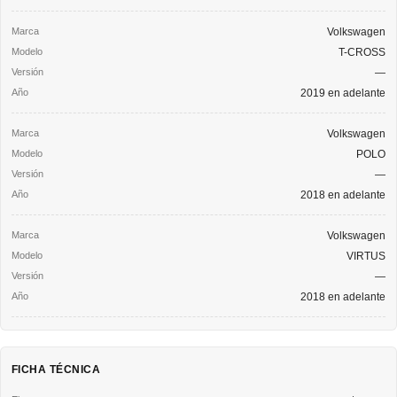
Volkswagen
T-CROSS
—
2019 en adelante
Volkswagen
POLO
—
2018 en adelante
Volkswagen
VIRTUS
—
2018 en adelante
FICHA TÉCNICA