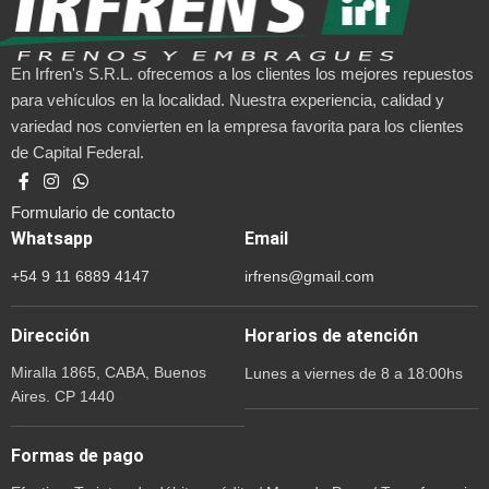
En Irfren's S.R.L. ofrecemos a los clientes los mejores repuestos
para vehículos en la localidad. Nuestra experiencia, calidad y
variedad nos convierten en la empresa favorita para los clientes
de Capital Federal.
Formulario de contacto
Whatsapp
Email
+54 9 11 6889 4147
irfrens@gmail.com
Dirección
Horarios de atención
Miralla 1865, CABA, Buenos
Lunes a viernes de 8 a 18:00hs
Aires. CP 1440
Formas de pago