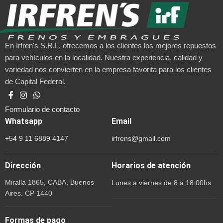
En Irfren's S.R.L. ofrecemos a los clientes los mejores repuestos
para vehículos en la localidad. Nuestra experiencia, calidad y
variedad nos convierten en la empresa favorita para los clientes
de Capital Federal.
Formulario de contacto
Whatsapp
Email
+54 9 11 6889 4147
irfrens@gmail.com
Dirección
Horarios de atención
Miralla 1865, CABA, Buenos
Lunes a viernes de 8 a 18:00hs
Aires. CP 1440
Formas de pago