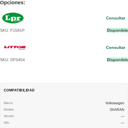
Opciones:
Consultar
SKU: F1581P
Disponible
Consultar
SKU: DF0454
Disponible
COMPATIBILIDAD
Volkswagen
SHARAN
—
—