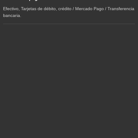
Efectivo, Tarjetas de débito, crédito / Mercado Pago / Transferencia
bancaria.