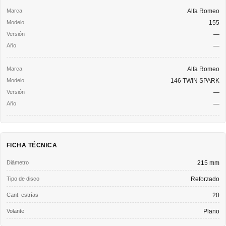
Alfa Romeo
155
—
—
Alfa Romeo
146 TWIN SPARK
—
—
FICHA TÉCNICA
Diámetro
215 mm
Tipo de disco
Reforzado
Cant. estrías
20
Volante
Plano