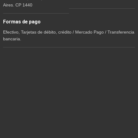
Aires. CP 1440
Formas de pago
Efectivo, Tarjetas de débito, crédito / Mercado Pago / Transferencia
bancaria.