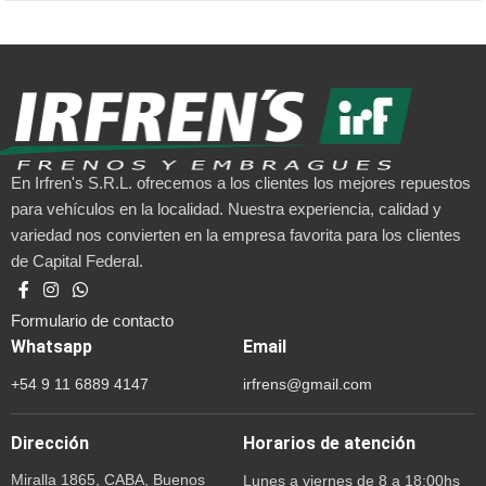
En Irfren's S.R.L. ofrecemos a los clientes los mejores repuestos
para vehículos en la localidad. Nuestra experiencia, calidad y
variedad nos convierten en la empresa favorita para los clientes
de Capital Federal.
Formulario de contacto
Whatsapp
Email
+54 9 11 6889 4147
irfrens@gmail.com
Dirección
Horarios de atención
Miralla 1865, CABA, Buenos
Lunes a viernes de 8 a 18:00hs