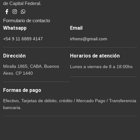
de Capital Federal.
Formulario de contacto
Whatsapp
Email
+54 9 11 6889 4147
irfrens@gmail.com
Dirección
Horarios de atención
Miralla 1865, CABA, Buenos
Lunes a viernes de 8 a 18:00hs
Aires. CP 1440
Formas de pago
Efectivo, Tarjetas de débito, crédito / Mercado Pago / Transferencia
bancaria.