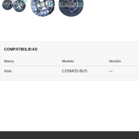
COMPATIBILIDAD
Marca
Modelo
Versión
Asia
COSMOS BUS
—