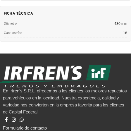
FICHA TÉCNICA
Diámetro
430 mm
Cant. estrías
18
En Irfren's S.R.L. ofrecemos a los clientes los mejores repuestos
para vehículos en la localidad. Nuestra experiencia, calidad y
variedad nos convierten en la empresa favorita para los clientes
de Capital Federal.
Formulario de contacto