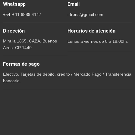
Whatsapp
Email
+54 9 11 6889 4147
irfrens@gmail.com
Dirección
Horarios de atención
Miralla 1865, CABA, Buenos
Lunes a viernes de 8 a 18:00hs
Aires. CP 1440
Formas de pago
Efectivo, Tarjetas de débito, crédito / Mercado Pago / Transferencia
bancaria.