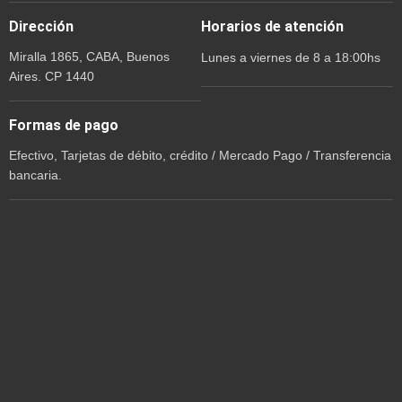
Dirección
Horarios de atención
Miralla 1865, CABA, Buenos
Lunes a viernes de 8 a 18:00hs
Aires. CP 1440
Formas de pago
Efectivo, Tarjetas de débito, crédito / Mercado Pago / Transferencia
bancaria.