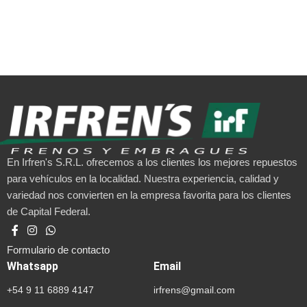
En Irfren's S.R.L. ofrecemos a los clientes los mejores repuestos
para vehículos en la localidad. Nuestra experiencia, calidad y
variedad nos convierten en la empresa favorita para los clientes
de Capital Federal.
Formulario de contacto
Whatsapp
Email
+54 9 11 6889 4147
irfrens@gmail.com