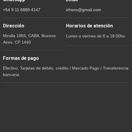
+54 9 11 6889 4147
irfrens@gmail.com
Dirección
Horarios de atención
Miralla 1865, CABA, Buenos
Lunes a viernes de 8 a 18:00hs
Aires. CP 1440
Formas de pago
Efectivo, Tarjetas de débito, crédito / Mercado Pago / Transferencia
bancaria.