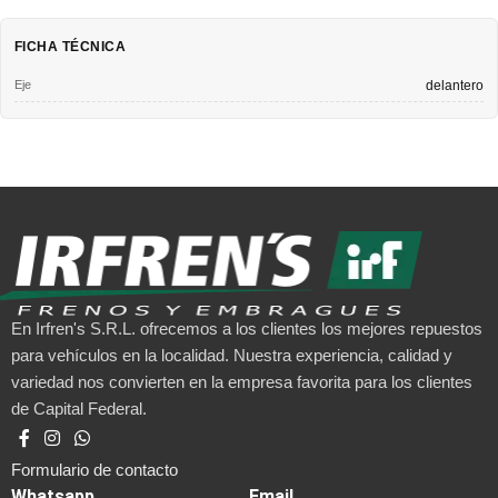
FICHA TÉCNICA
Eje
delantero
En Irfren's S.R.L. ofrecemos a los clientes los mejores repuestos
para vehículos en la localidad. Nuestra experiencia, calidad y
variedad nos convierten en la empresa favorita para los clientes
de Capital Federal.
Formulario de contacto
Whatsapp
Email