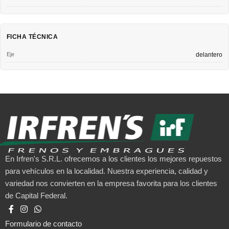
FICHA TÉCNICA
Eje
delantero
En Irfren's S.R.L. ofrecemos a los clientes los mejores repuestos
para vehículos en la localidad. Nuestra experiencia, calidad y
variedad nos convierten en la empresa favorita para los clientes
de Capital Federal.
Formulario de contacto