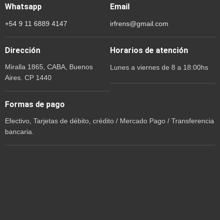
Whatsapp
Email
+54 9 11 6889 4147
irfrens@gmail.com
Dirección
Horarios de atención
Miralla 1865, CABA, Buenos
Lunes a viernes de 8 a 18:00hs
Aires. CP 1440
Formas de pago
Efectivo, Tarjetas de débito, crédito / Mercado Pago / Transferencia
bancaria.