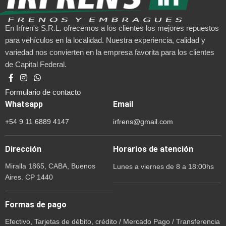
En Irfren's S.R.L. ofrecemos a los clientes los mejores repuestos
para vehículos en la localidad. Nuestra experiencia, calidad y
variedad nos convierten en la empresa favorita para los clientes
de Capital Federal.
Formulario de contacto
Whatsapp
Email
+54 9 11 6889 4147
irfrens@gmail.com
Dirección
Horarios de atención
Miralla 1865, CABA, Buenos
Lunes a viernes de 8 a 18:00hs
Aires. CP 1440
Formas de pago
Efectivo, Tarjetas de débito, crédito / Mercado Pago / Transferencia