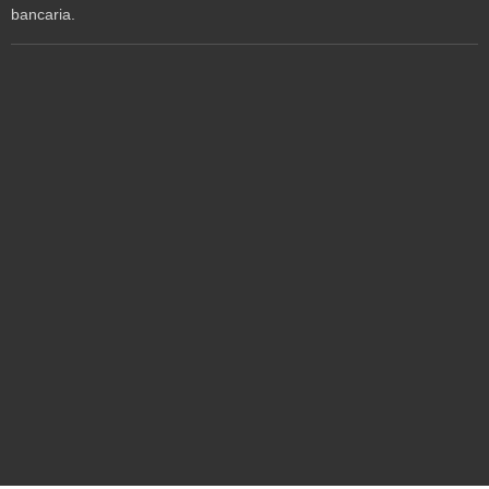
bancaria.